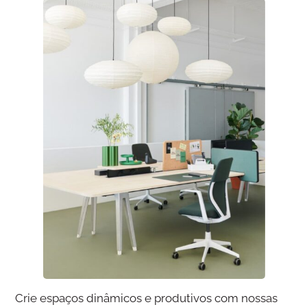
Crie espaços dinâmicos e produtivos com nossas