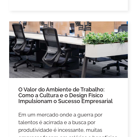
O Valor do Ambiente de Trabalho:
Como a Cultura e o Design Físico
Impulsionam o Sucesso Empresarial
Em um mercado onde a guerra por
talentos é acirrada e a busca por
produtividade é incessante, muitas