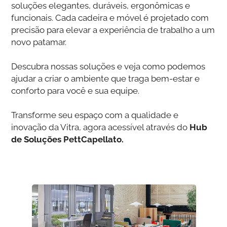
soluções elegantes, duráveis, ergonômicas e
funcionais. Cada cadeira e móvel é projetado com
precisão para elevar a experiência de trabalho a um
novo patamar.
Descubra nossas soluções e veja como podemos
ajudar a criar o ambiente que traga bem-estar e
conforto para você e sua equipe.
Transforme seu espaço com a qualidade e
inovação da Vitra, agora acessível através do
Hub
de Soluções PettCapellato.