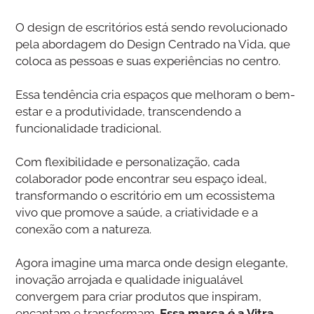
O design de escritórios está sendo revolucionado
pela abordagem do Design Centrado na Vida, que
coloca as pessoas e suas experiências no centro.
Essa tendência cria espaços que melhoram o bem-
estar e a produtividade, transcendendo a
funcionalidade tradicional.
Com flexibilidade e personalização, cada
colaborador pode encontrar seu espaço ideal,
transformando o escritório em um ecossistema
vivo que promove a saúde, a criatividade e a
conexão com a natureza.
Agora imagine uma marca onde design elegante,
inovação arrojada e qualidade inigualável
convergem para criar produtos que inspiram,
encantam e transformam.
Essa marca é a Vitra.