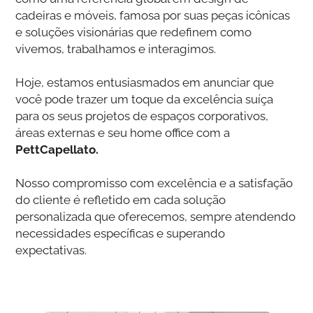
cadeiras e móveis, famosa por suas peças icônicas
e soluções visionárias que redefinem como
vivemos, trabalhamos e interagimos.
Hoje, estamos entusiasmados em anunciar que
você pode trazer um toque da excelência suíça
para os seus projetos de espaços corporativos,
áreas externas e seu home office com a
PettCapellato.
Nosso compromisso com excelência e a satisfação
do cliente é refletido em cada solução
personalizada que oferecemos, sempre atendendo
necessidades específicas e superando
expectativas.