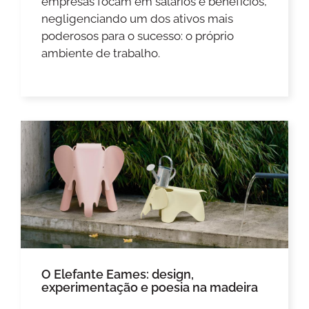
empresas focam em salários e benefícios,
negligenciando um dos ativos mais
poderosos para o sucesso: o próprio
ambiente de trabalho.
O Elefante Eames: design,
experimentação e poesia na madeira