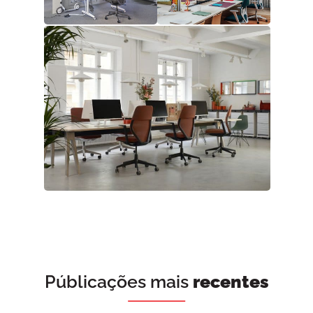
Públicações mais
recentes