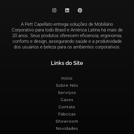
A Pett Capellato entrega soluções de Mobiliário
Corporativo para todo Brasil e América Latina há mais de
20 anos. Seus produtos oferecem eficiencia, ergonomia,
conforto e design, assegurando saúde e a produtividade
dos usuários e beleza para os ambientes corporativos.
Links do Site
Início
Sobre Nós
Serviços
Cases
Contato
Fábricas
Showroom
Novidades