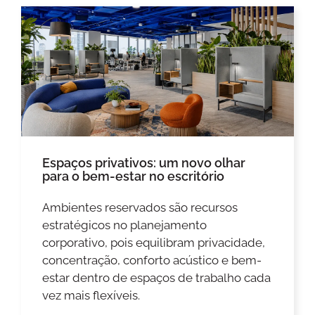
Espaços privativos: um novo olhar
para o bem-estar no escritório
Ambientes reservados são recursos
estratégicos no planejamento
corporativo, pois equilibram privacidade,
concentração, conforto acústico e bem-
estar dentro de espaços de trabalho cada
vez mais flexíveis.