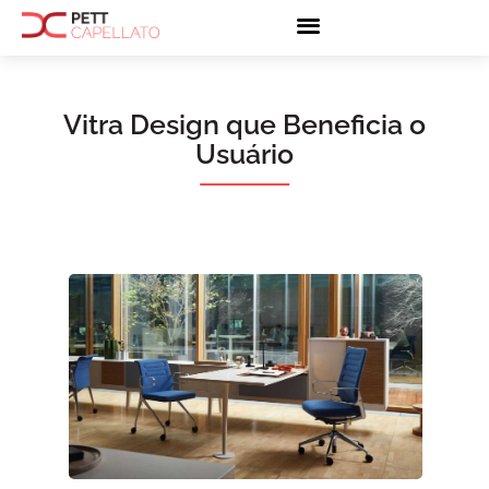
Vitra Design que Beneficia o
Usuário