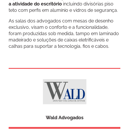
a atividade do escritório
incluindo divisórias piso
teto com perfis em alumínio e vidros de segurança.
As salas dos advogados com mesas de desenho
exclusivo, visam o conforto e a funcionalidade,
foram produzidas sob medida, tampo em laminado
madeirado e soluções de caixas eletrificáveis e
calhas para suportar a tecnologia, fios e cabos.
Wald Advogados