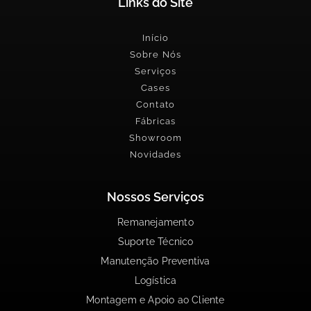
Links do Site
Início
Sobre Nós
Serviços
Cases
Contato
Fábricas
Showroom
Novidades
Nossos Serviços
Remanejamento
Suporte Técnico
Manutenção Preventiva
Logística
Montagem e Apoio ao Cliente