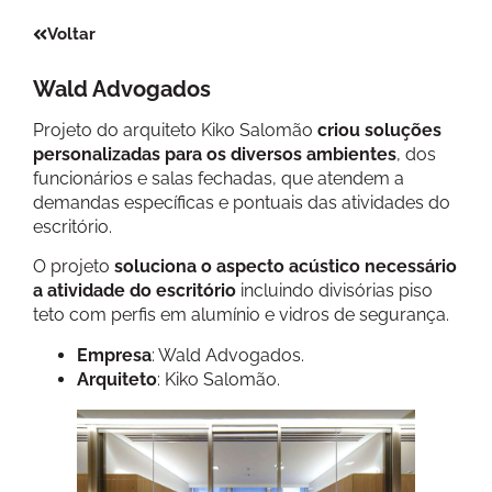
Voltar
Wald Advogados
Projeto do arquiteto Kiko Salomão
criou soluções
personalizadas para os diversos ambientes
, dos
funcionários e salas fechadas, que atendem a
demandas específicas e pontuais das atividades do
escritório.
O projeto
soluciona o aspecto acústico necessário
a atividade do escritório
incluindo divisórias piso
teto com perfis em alumínio e vidros de segurança.
Empresa
: Wald Advogados.
Arquiteto
: Kiko Salomão.