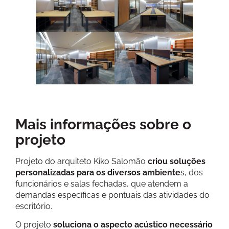
Mais informações sobre o
projeto
Projeto do arquiteto Kiko Salomão
criou soluções
personalizadas para os diversos ambiente
s, dos
funcionários e salas fechadas, que atendem a
demandas específicas e pontuais das atividades do
escritório.
O projeto
soluciona o aspecto acústico necessário