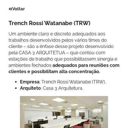
Voltar
Trench Rossi Watanabe (TRW)
Um ambiente claro e discreto adequados aos
trabalhos desenvolvidos pelos vários times do
cliente – são a ênfase desse projeto desenvolvido
pela CASA 3 ARQUITETUA – que contou com
estações de trabalho que possibilitassem sinergia e
ambientes fechados
adequados para reuniões com
clientes e possibilitam alta concentração.
Empresa
: Trench Rossi Watanabe (TRW).
Arquiteto
: Casa 3 Arquitetura.