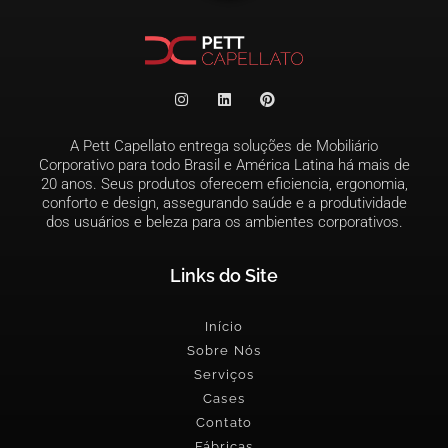
A Pett Capellato entrega soluções de Mobiliário
Corporativo para todo Brasil e América Latina há mais de
20 anos. Seus produtos oferecem eficiencia, ergonomia,
conforto e design, assegurando saúde e a produtividade
dos usuários e beleza para os ambientes corporativos.
Links do Site
Início
Sobre Nós
Serviços
Cases
Contato
Fábricas