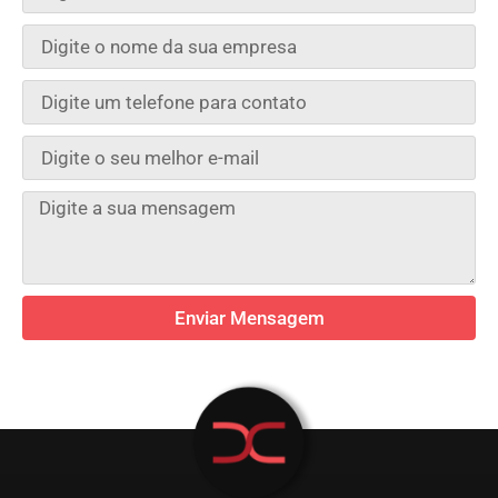
Enviar Mensagem