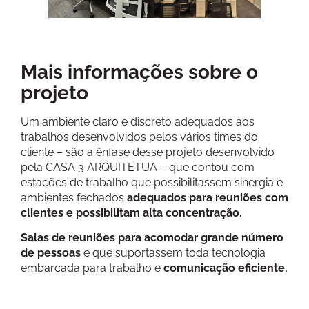
Mais informações sobre o
projeto
Um ambiente claro e discreto adequados aos
trabalhos desenvolvidos pelos vários times do
cliente – são a ênfase desse projeto desenvolvido
pela CASA 3 ARQUITETUA – que contou com
estações de trabalho que possibilitassem sinergia e
ambientes fechados
adequados para reuniões com
clientes e possibilitam alta concentração.
Salas de reuniões para acomodar grande número
de pessoas
e que suportassem toda tecnologia
embarcada para trabalho e
comunicação eficiente.