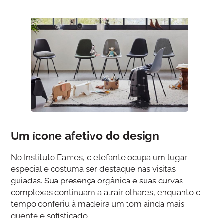
Um ícone afetivo do design
No Instituto Eames, o elefante ocupa um lugar
especial e costuma ser destaque nas visitas
guiadas. Sua presença orgânica e suas curvas
complexas continuam a atrair olhares, enquanto o
tempo conferiu à madeira um tom ainda mais
quente e sofisticado.