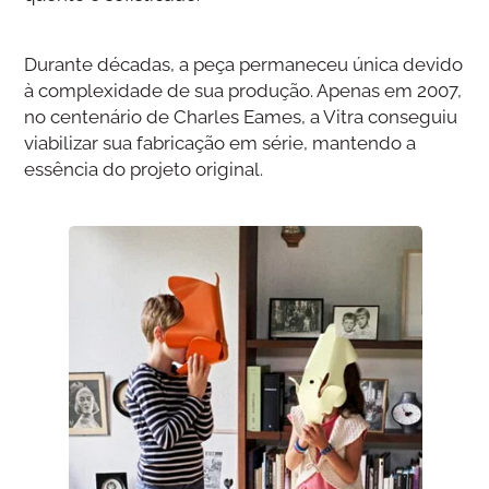
Durante décadas, a peça permaneceu única devido
à complexidade de sua produção. Apenas em 2007,
no centenário de Charles Eames, a Vitra conseguiu
viabilizar sua fabricação em série, mantendo a
essência do projeto original.