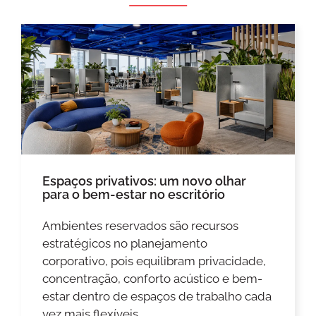
Espaços privativos: um novo olhar
para o bem-estar no escritório
Ambientes reservados são recursos
estratégicos no planejamento
corporativo, pois equilibram privacidade,
concentração, conforto acústico e bem-
estar dentro de espaços de trabalho cada
vez mais flexíveis.