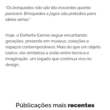
“Os brinquedos não são tão inocentes quanto
parecem. Brinquedos e jogos são prelúdios para
ideias sérias.”
Hoje, o Elefante Eames segue encantando
gerações, presente em museus, coleções e
espaços contemporâneos. Mais do que um objeto
lúdico, ele simboliza a união entre técnica e
imaginação um legado que continua vivo no
design.
Públicações mais
recentes