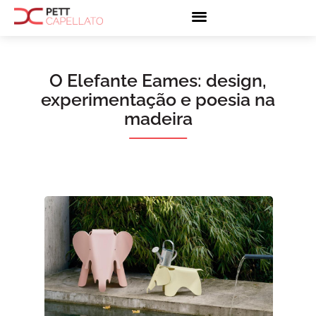
O Elefante Eames: design,
experimentação e poesia na
madeira