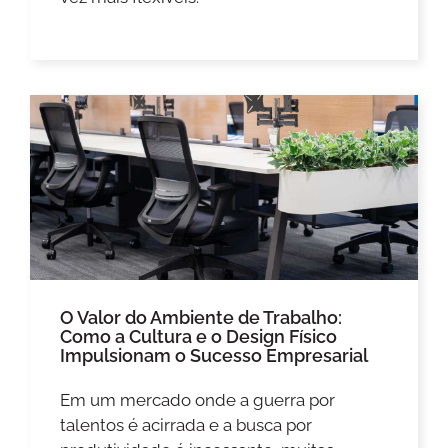
O Valor do Ambiente de Trabalho:
Como a Cultura e o Design Físico
Impulsionam o Sucesso Empresarial
Em um mercado onde a guerra por
talentos é acirrada e a busca por