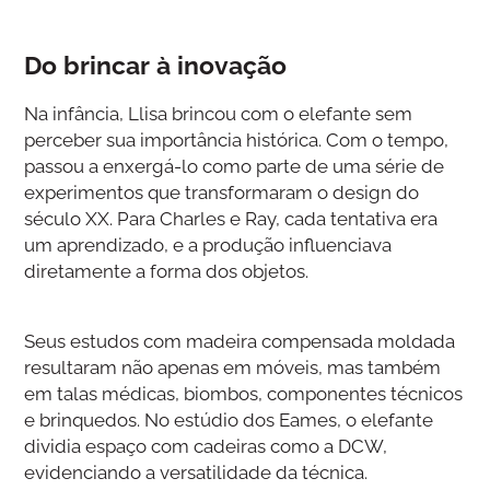
Do brincar à inovação
Na infância, Llisa brincou com o elefante sem
perceber sua importância histórica. Com o tempo,
passou a enxergá-lo como parte de uma série de
experimentos que transformaram o design do
século XX. Para Charles e Ray, cada tentativa era
um aprendizado, e a produção influenciava
diretamente a forma dos objetos.
Seus estudos com madeira compensada moldada
resultaram não apenas em móveis, mas também
em talas médicas, biombos, componentes técnicos
e brinquedos. No estúdio dos Eames, o elefante
dividia espaço com cadeiras como a DCW,
evidenciando a versatilidade da técnica.