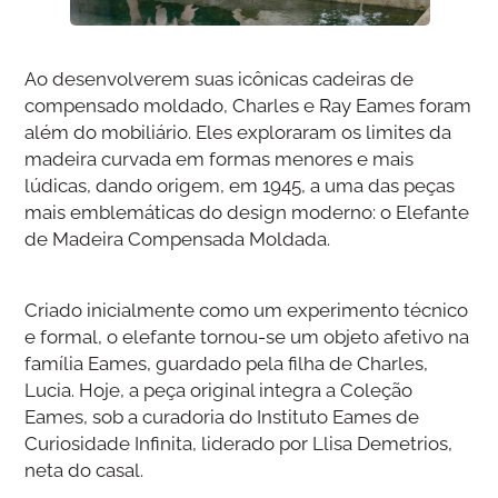
Ao desenvolverem suas icônicas cadeiras de
compensado moldado, Charles e Ray Eames foram
além do mobiliário. Eles exploraram os limites da
madeira curvada em formas menores e mais
lúdicas, dando origem, em 1945, a uma das peças
mais emblemáticas do design moderno: o Elefante
de Madeira Compensada Moldada.
Criado inicialmente como um experimento técnico
e formal, o elefante tornou-se um objeto afetivo na
família Eames, guardado pela filha de Charles,
Lucia. Hoje, a peça original integra a Coleção
Eames, sob a curadoria do Instituto Eames de
Curiosidade Infinita, liderado por Llisa Demetrios,
neta do casal.