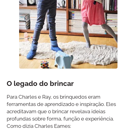
O legado do brincar
Para Charles e Ray, os brinquedos eram
ferramentas de aprendizado e inspiração. Eles
acreditavam que o brincar revelava ideias
profundas sobre forma, função e experiência.
Como dizia Charles Eames: