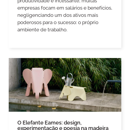
produtividade é incessante, muitas
empresas focam em salários e benefícios,
negligenciando um dos ativos mais
poderosos para o sucesso: o próprio
ambiente de trabalho.
O Elefante Eames: design,
experimentação e poesia na madeira