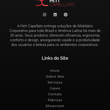
A Pett Capellato entrega soluções de Mobiliário
Corporativo para todo Brasil e América Latina há mais de
20 anos. Seus produtos oferecem eficiencia, ergonomia,
conforto e design, assegurando saúde e a produtividade
dos usuários e beleza para os ambientes corporativos.
Links do Site
Início
Sobre Nós
Serviços
Cases
Contato
Fábricas
Showroom