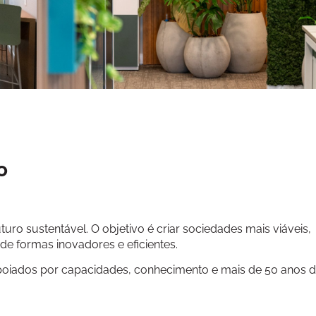
o
ro sustentável. O objetivo é criar sociedades mais viáveis,
e formas inovadores e eficientes.
oiados por capacidades, conhecimento e mais de 50 anos 