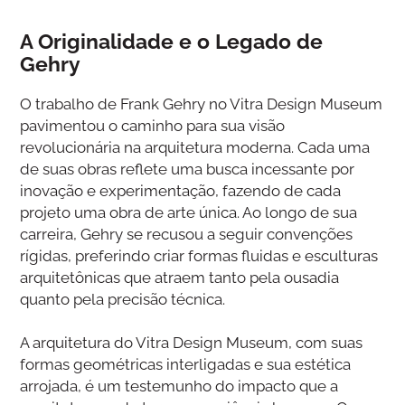
A Originalidade e o Legado de
Gehry
O trabalho de Frank Gehry no Vitra Design Museum
pavimentou o caminho para sua visão
revolucionária na arquitetura moderna. Cada uma
de suas obras reflete uma busca incessante por
inovação e experimentação, fazendo de cada
projeto uma obra de arte única. Ao longo de sua
carreira, Gehry se recusou a seguir convenções
rígidas, preferindo criar formas fluidas e esculturas
arquitetônicas que atraem tanto pela ousadia
quanto pela precisão técnica.
A arquitetura do Vitra Design Museum, com suas
formas geométricas interligadas e sua estética
arrojada, é um testemunho do impacto que a