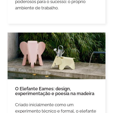
poderosos para o sucesso: o próprio
ambiente de trabalho.
O Elefante Eames: design,
experimentação e poesia na madeira
Criado inicialmente como um
experimento técnico e formal, o elefante