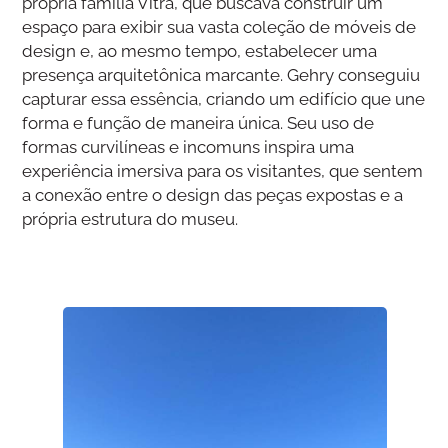
própria família Vitra, que buscava construir um
espaço para exibir sua vasta coleção de móveis de
design e, ao mesmo tempo, estabelecer uma
presença arquitetônica marcante. Gehry conseguiu
capturar essa essência, criando um edifício que une
forma e função de maneira única. Seu uso de
formas curvilíneas e incomuns inspira uma
experiência imersiva para os visitantes, que sentem
a conexão entre o design das peças expostas e a
própria estrutura do museu.