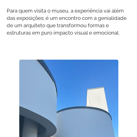
Para quem visita o museu, a experiência vai além
das exposições; é um encontro com a genialidade
de um arquiteto que transformou formas e
estruturas em puro impacto visual e emocional.