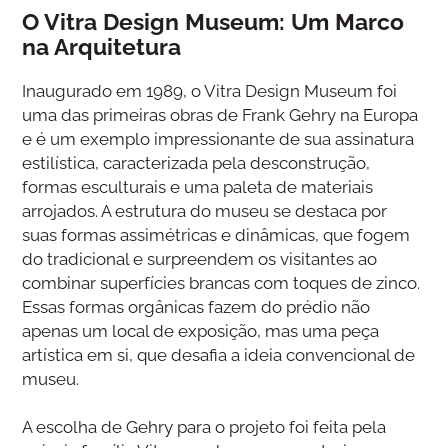
O Vitra Design Museum: Um Marco
na Arquitetura
Inaugurado em 1989, o Vitra Design Museum foi
uma das primeiras obras de Frank Gehry na Europa
e é um exemplo impressionante de sua assinatura
estilística, caracterizada pela desconstrução,
formas esculturais e uma paleta de materiais
arrojados. A estrutura do museu se destaca por
suas formas assimétricas e dinâmicas, que fogem
do tradicional e surpreendem os visitantes ao
combinar superfícies brancas com toques de zinco.
Essas formas orgânicas fazem do prédio não
apenas um local de exposição, mas uma peça
artística em si, que desafia a ideia convencional de
museu.
A escolha de Gehry para o projeto foi feita pela