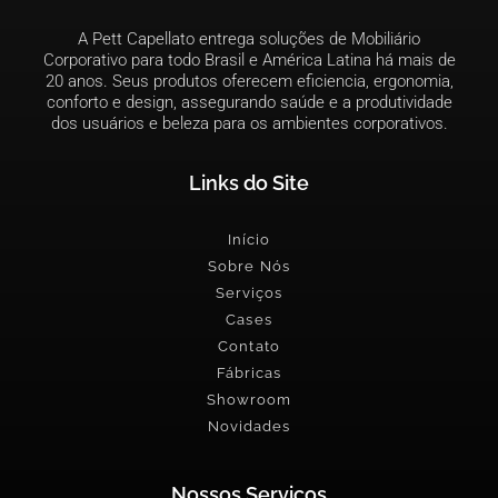
A Pett Capellato entrega soluções de Mobiliário
Corporativo para todo Brasil e América Latina há mais de
20 anos. Seus produtos oferecem eficiencia, ergonomia,
conforto e design, assegurando saúde e a produtividade
dos usuários e beleza para os ambientes corporativos.
Links do Site
Início
Sobre Nós
Serviços
Cases
Contato
Fábricas
Showroom
Novidades
Nossos Serviços