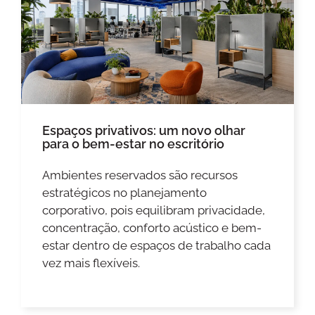
Espaços privativos: um novo olhar
para o bem-estar no escritório
Ambientes reservados são recursos
estratégicos no planejamento
corporativo, pois equilibram privacidade,
concentração, conforto acústico e bem-
estar dentro de espaços de trabalho cada
vez mais flexíveis.