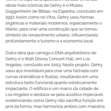
obras mais icônicas de Gehry é o Museu
Guggenheim de Bilbao, na Espanha, concluído em
1997. Assim como no Vitra, Gehry usou formas
orgânicas e materiais modernos, especialmente o
titânio, para criar uma construção que se tornou
símbolo de renascimento urbano, influenciando
profundamente o turismo e a economia local.
Outra obra que carrega o DNA arquitetônico de
Gehry é o Walt Disney Concert Hall, em Los
Angeles, concluído em 2003. Neste projeto, Gehry
usou aço inoxidável para criar uma fachada com
curvas dramáticas e fluidas, resultando em uma
estrutura tanto funcional quanto esteticamente
impactante. O edifício é um marco da cidade de
Los Angeles e destaca-se pela acústica impecável,
evidenciando como Gehry não sacrifica função em
prol da forma, mas harmoniza ambos com maestria.