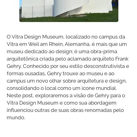
O Vitra Design Museum, localizado no campus da
Vitra em Weil am Rhein, Alemanha, é mais que um
museu dedicado ao design; é uma obra-prima
arquitetônica criada pelo aclamado arquiteto Frank
Gehry. Conhecido por seu estilo desconstrutivista e
formas ousadas, Gehry trouxe ao museu e ao
campus um novo olhar sobre arquitetura e design,
consolidando o local como um ícone mundial.
Neste post, exploraremos a visão de Gehry para o
Vitra Design Museum e como sua abordagem
influenciou outras de suas obras renomadas pelo
mundo.