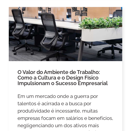
O Valor do Ambiente de Trabalho:
Como a Cultura e o Design Físico
Impulsionam o Sucesso Empresarial
Em um mercado onde a guerra por
talentos é acirrada e a busca por
produtividade é incessante, muitas
empresas focam em salários e benefícios,
negligenciando um dos ativos mais