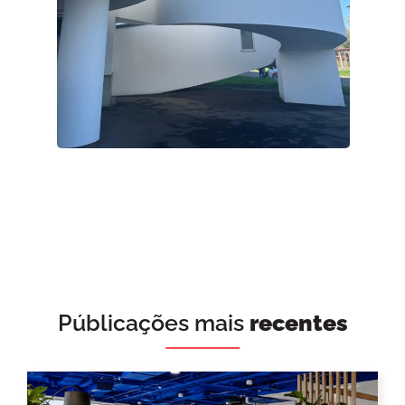
Públicações mais
recentes