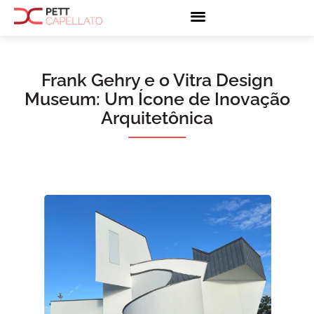
Frank Gehry e o Vitra Design
Museum: Um Ícone de Inovação
Arquitetônica