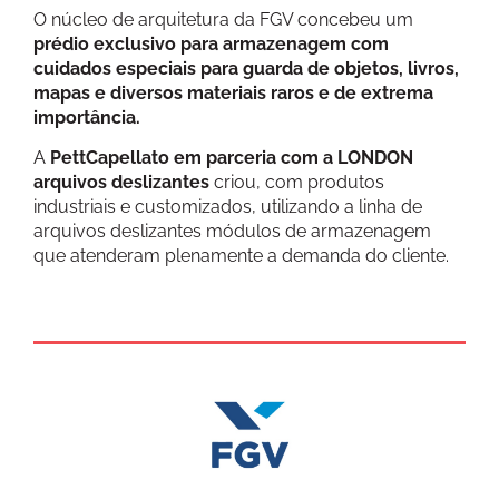
O núcleo de arquitetura da FGV concebeu um
prédio exclusivo para armazenagem com
cuidados especiais para guarda de objetos, livros,
mapas e diversos materiais raros e de extrema
importância.
A
PettCapellato em parceria com a LONDON
arquivos deslizantes
criou, com produtos
industriais e customizados, utilizando a linha de
arquivos deslizantes módulos de armazenagem
que atenderam plenamente a demanda do cliente.