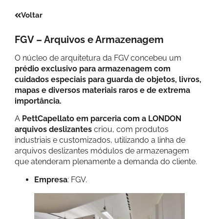
Voltar
FGV – Arquivos e Armazenagem
O núcleo de arquitetura da FGV concebeu um
prédio exclusivo para armazenagem com
cuidados especiais para guarda de objetos, livros,
mapas e diversos materiais raros e de extrema
importância.
A
PettCapellato em parceria com a LONDON
arquivos deslizantes
criou, com produtos
industriais e customizados, utilizando a linha de
arquivos deslizantes módulos de armazenagem
que atenderam plenamente a demanda do cliente.
Empresa
: FGV.