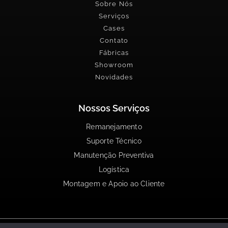
Sobre Nós
Serviços
Cases
Contato
Fábricas
Showroom
Novidades
Nossos Serviços
Remanejamento
Suporte Técnico
Manutenção Preventiva
Logística
Montagem e Apoio ao Cliente