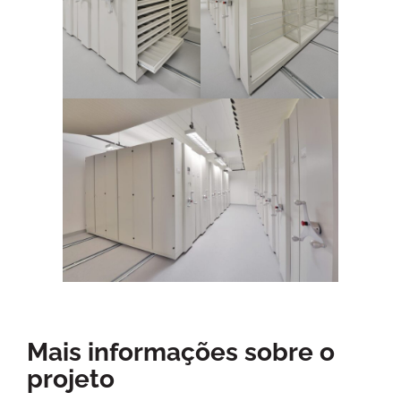
Mais informações sobre o
projeto