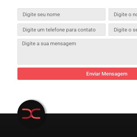
Enviar Mensagem