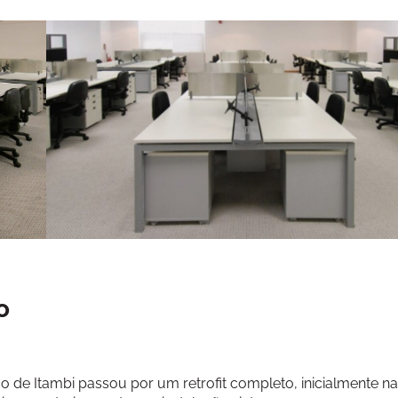
o
 de Itambi passou por um retrofit completo, inicialmente n