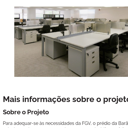
Mais informações sobre o projet
Sobre o Projeto
Para adequar-se às necessidades da FGV, o prédio da Barão