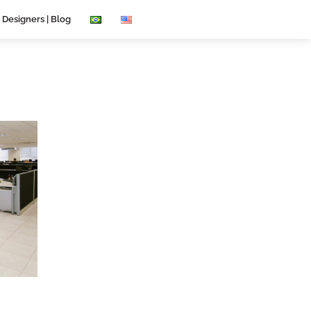
 Designers | Blog