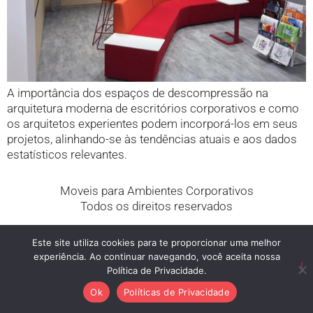
A importância dos espaços de descompressão na
arquitetura moderna de escritórios corporativos e como
os arquitetos experientes podem incorporá-los em seus
projetos, alinhando-se às tendências atuais e aos dados
estatísticos relevantes.
Moveis para Ambientes Corporativos
Todos os direitos reservados
Este site utiliza cookies para te proporcionar uma melhor
experiência. Ao continuar navegando, você aceita nossa
Política de Privacidade.
Ok
Políticas de Privacidade