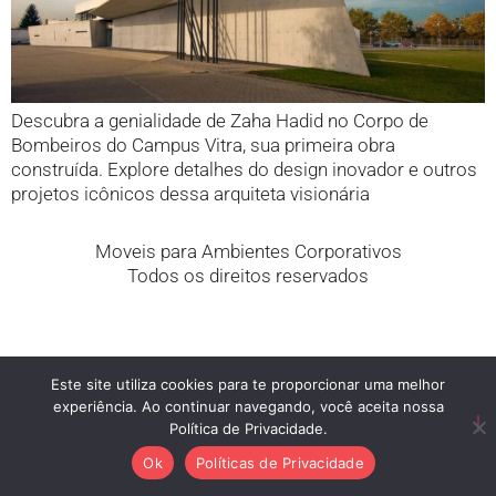
Descubra a genialidade de Zaha Hadid no Corpo de
Bombeiros do Campus Vitra, sua primeira obra
construída. Explore detalhes do design inovador e outros
projetos icônicos dessa arquiteta visionária
Moveis para Ambientes Corporativos
Todos os direitos reservados
Este site utiliza cookies para te proporcionar uma melhor
experiência. Ao continuar navegando, você aceita nossa
Política de Privacidade.
Ok
Políticas de Privacidade