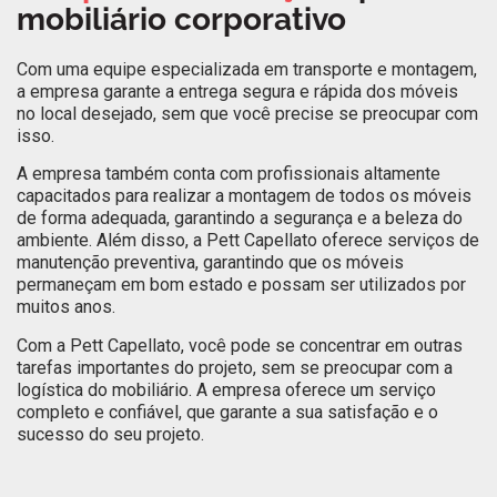
mobiliário corporativo
Com uma equipe especializada em transporte e montagem,
a empresa garante a entrega segura e rápida dos móveis
no local desejado, sem que você precise se preocupar com
isso.
A empresa também conta com profissionais altamente
capacitados para realizar a montagem de todos os móveis
de forma adequada, garantindo a segurança e a beleza do
ambiente. Além disso, a Pett Capellato oferece serviços de
manutenção preventiva, garantindo que os móveis
permaneçam em bom estado e possam ser utilizados por
muitos anos.
Com a Pett Capellato, você pode se concentrar em outras
tarefas importantes do projeto, sem se preocupar com a
logística do mobiliário. A empresa oferece um serviço
completo e confiável, que garante a sua satisfação e o
sucesso do seu projeto.