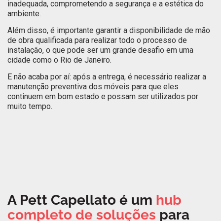
inadequada, comprometendo a segurança e a estética do
ambiente.
Além disso, é importante garantir a disponibilidade de mão
de obra qualificada para realizar todo o processo de
instalação, o que pode ser um grande desafio em uma
cidade como o Rio de Janeiro.
E não acaba por aí: após a entrega, é necessário realizar a
manutenção preventiva dos móveis para que eles
continuem em bom estado e possam ser utilizados por
muito tempo.
A Pett Capellato é um
hub
completo de soluções
para