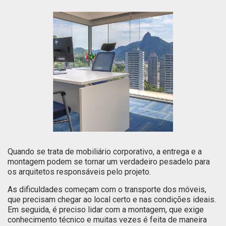
Quando se trata de mobiliário corporativo, a entrega e a
montagem podem se tornar um verdadeiro pesadelo para
os arquitetos responsáveis pelo projeto.
As dificuldades começam com o transporte dos móveis,
que precisam chegar ao local certo e nas condições ideais.
Em seguida, é preciso lidar com a montagem, que exige
conhecimento técnico e muitas vezes é feita de maneira