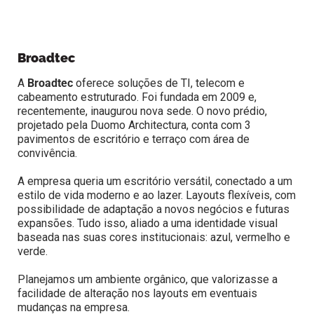
Broadtec
A
Broadtec
oferece soluções de TI, telecom e
cabeamento estruturado. Foi fundada em 2009 e,
recentemente, inaugurou nova sede. O novo prédio,
projetado pela Duomo Architectura, conta com 3
pavimentos de escritório e terraço com área de
convivência.
A empresa queria um escritório versátil, conectado a um
estilo de vida moderno e ao lazer. Layouts flexíveis, com
possibilidade de adaptação a novos negócios e futuras
expansões. Tudo isso, aliado a uma identidade visual
baseada nas suas cores institucionais: azul, vermelho e
verde.
Planejamos um ambiente orgânico, que valorizasse a
facilidade de alteração nos layouts em eventuais
mudanças na empresa.