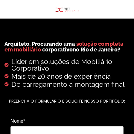
Arquiteto, Procurando uma
solução completa
em mobiliário
corporativono Rio de Janeiro?
Líder em soluções de Mobiliário
Corporativo
Mais de 20 anos de experiência
Do carregamento à montagem final
PREENCHA O FORMULÁRIO E SOLICITE NOSSO PORTIFÓLIO:
Nome*