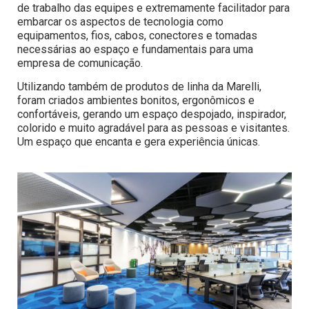
de trabalho das equipes e extremamente facilitador para
embarcar os aspectos de tecnologia como
equipamentos, fios, cabos, conectores e tomadas
necessárias ao espaço e fundamentais para uma
empresa de comunicação.
Utilizando também de produtos de linha da Marelli,
foram criados ambientes bonitos, ergonômicos e
confortáveis, gerando um espaço despojado, inspirador,
colorido e muito agradável para as pessoas e visitantes.
Um espaço que encanta e gera experiência únicas.