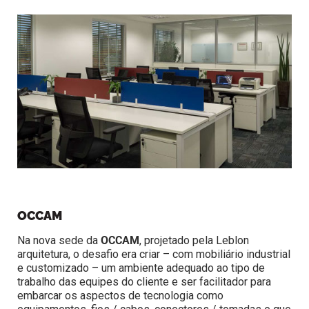
OCCAM
Na nova sede da
OCCAM
, projetado pela Leblon
arquitetura, o desafio era criar – com mobiliário industrial
e customizado – um ambiente adequado ao tipo de
trabalho das equipes do cliente e ser facilitador para
embarcar os aspectos de tecnologia como